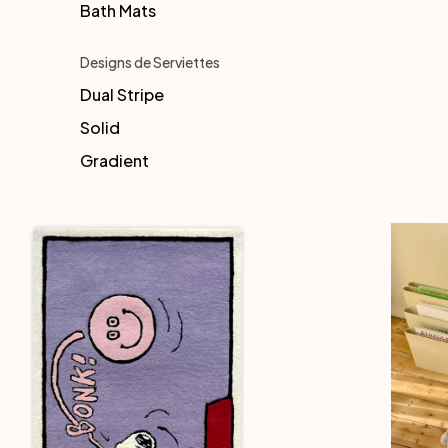
Bath Mats
Designs de Serviettes
Dual Stripe
Solid
Gradient