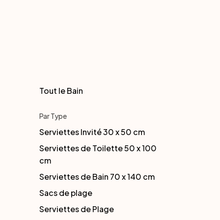
Tout le Bain
Par Type
Serviettes Invité 30 x 50 cm
Serviettes de Toilette 50 x 100
cm
Serviettes de Bain 70 x 140 cm
Sacs de plage
Serviettes de Plage