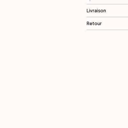
Livraison
Retour