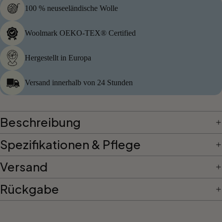
Gradient
100 % neuseeländische Wolle
Woolmark OEKO-TEX® Certified
Hergestellt in Europa
Versand innerhalb von 24 Stunden
Beschreibung
Spezifikationen & Pflege
Versand
Rückgabe