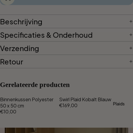
Beschrijving
Specificaties & Onderhoud
Verzending
Retour
Gerelateerde producten
Binnenkussen Polyester
Swirl Plaid Kobalt Blauw
Plaids
€169,00
50 x 50 cm
€10,00