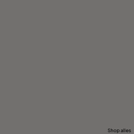
Shop alles