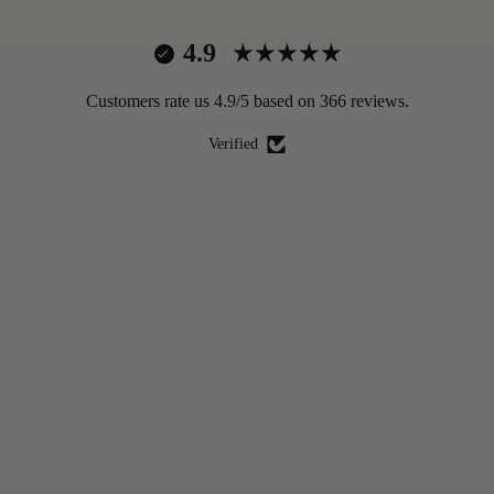
4.9
Customers rate us 4.9/5 based on 366 reviews.
Verified