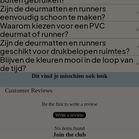
Zijn de deurmatten en runners
eenvoudig schoon te maken?
Waarom kiezen voor een PVC
deurmat of runner?
Zijn de deurmatten en runners
geschikt voor drukbelopen ruimtes?
Blijven de kleuren mooi in de loop van
de tijd?
Dit vind je misschien ook leuk
Customer Reviews
Be the first to write a review
Write a review
No items found
Join the club